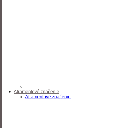
Atramentové značenie
Atramentové značenie