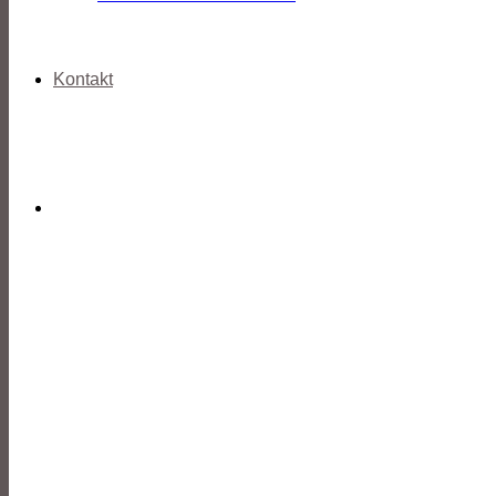
Kontakt