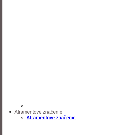
Atramentové značenie
Atramentové značenie