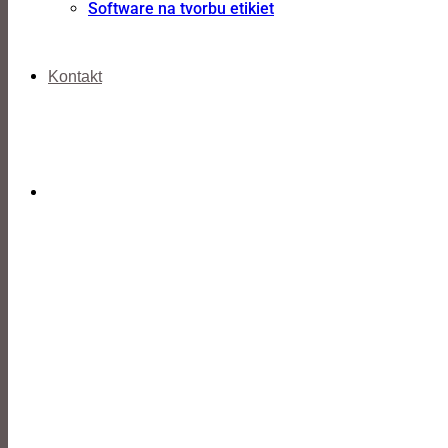
Software na tvorbu etikiet
Kontakt