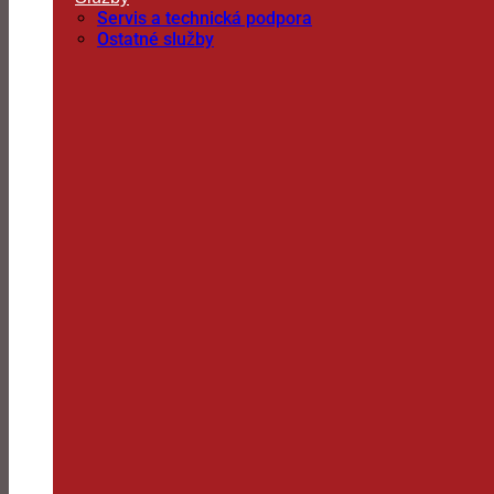
Servis a technická podpora
Ostatné služby