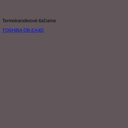
Termotransferové tlačiarne
TOSHIBA DB-EA4D