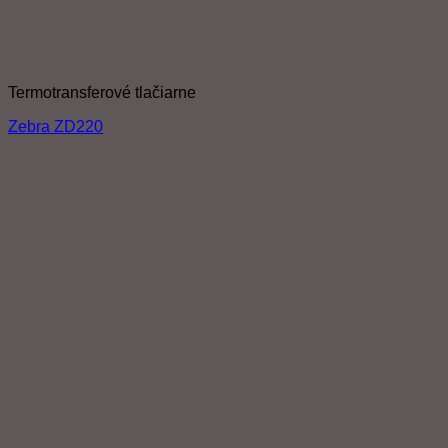
Termotransferové tlačiarne
Zebra ZD220