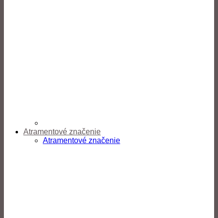
Atramentové značenie
Atramentové značenie