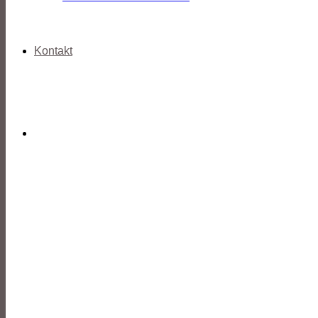
Kontakt