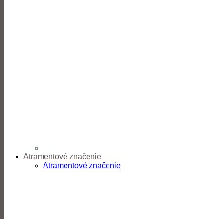
Atramentové značenie
Atramentové značenie