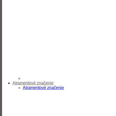
Atramentové značenie
Atramentové značenie