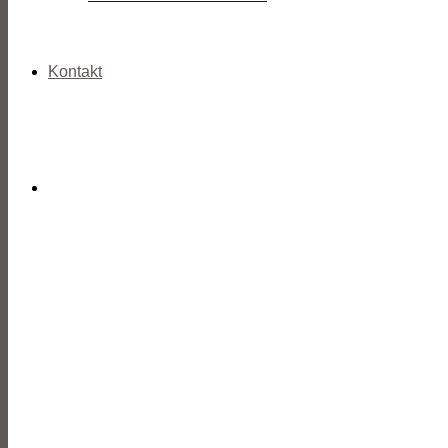
Kontakt