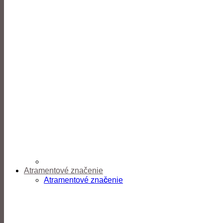
Atramentové značenie
Atramentové značenie