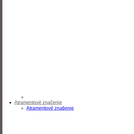
Atramentové značenie
Atramentové značenie