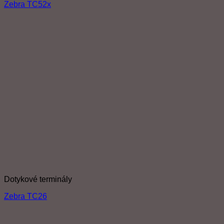
Zebra TC52x
Dotykové terminály
Zebra TC26