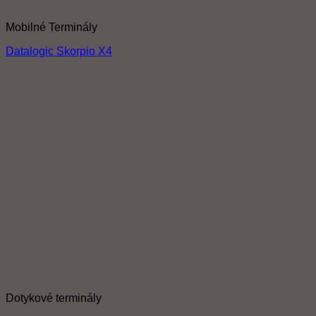
Mobilné Terminály
Datalogic Skorpio X4
Dotykové terminály