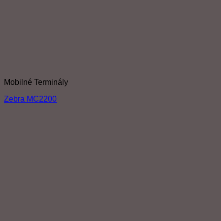
Mobilné Terminály
Zebra MC2200