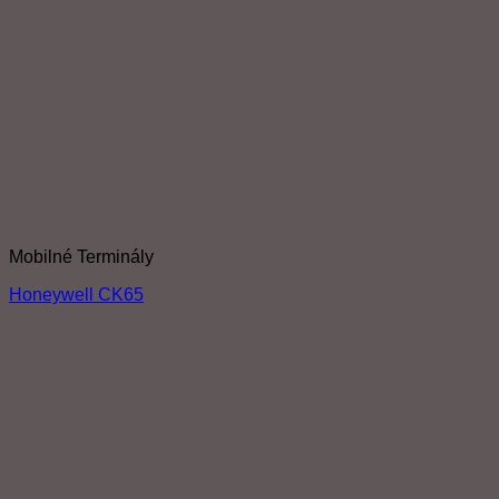
Mobilné Terminály
Honeywell CK65