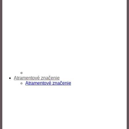
Atramentové značenie
Atramentové značenie