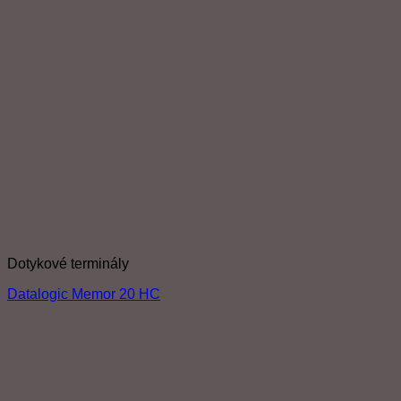
Dotykové terminály
Datalogic Memor 20 HC