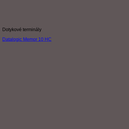
Dotykové terminály
Datalogic Memor 10 HC