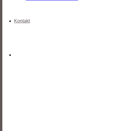
Kontakt