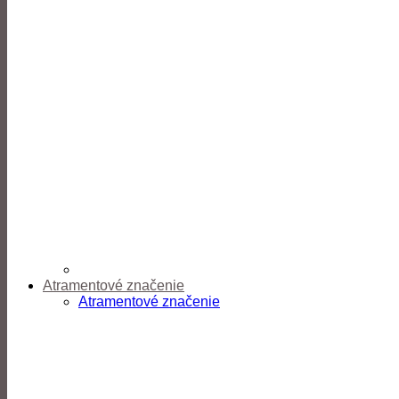
Atramentové značenie
Atramentové značenie