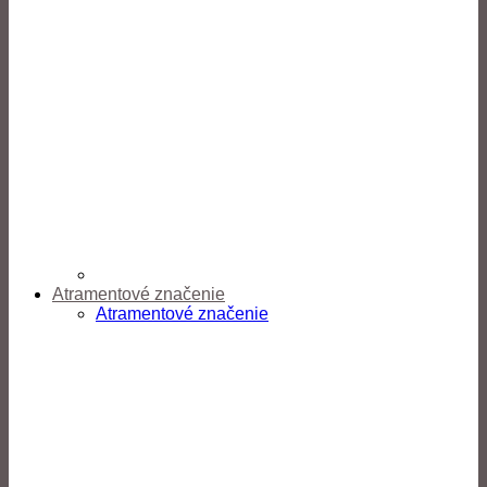
Atramentové značenie
Atramentové značenie