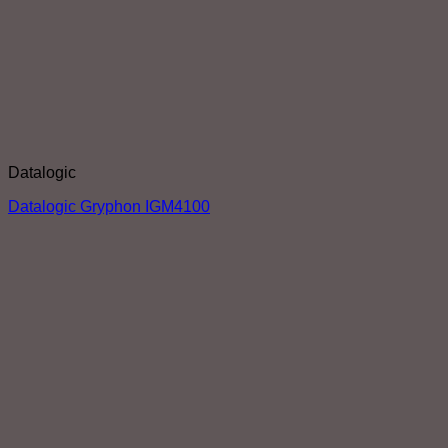
Datalogic
Datalogic Gryphon IGM4100