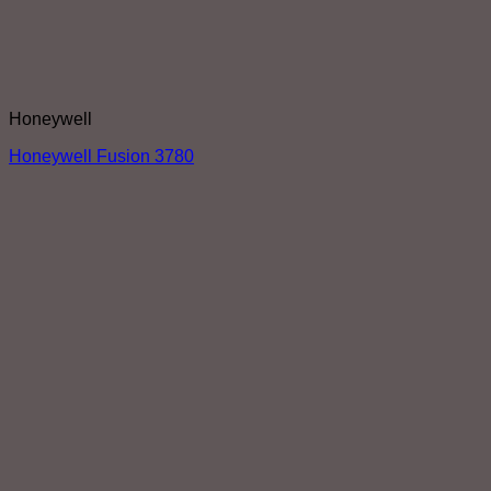
Honeywell
Honeywell Fusion 3780