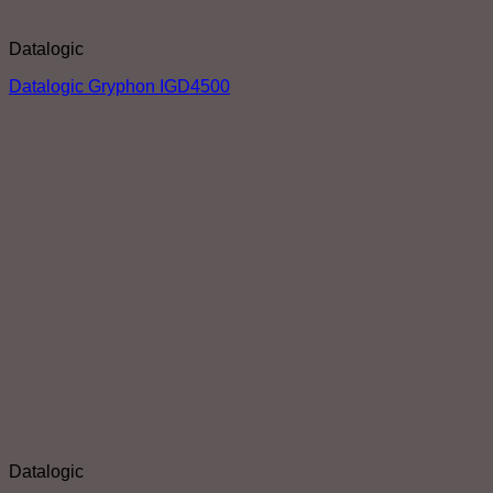
Datalogic
Datalogic Gryphon IGD4500
Datalogic