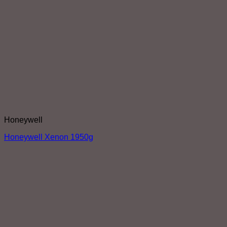
Honeywell
Honeywell Xenon 1950g