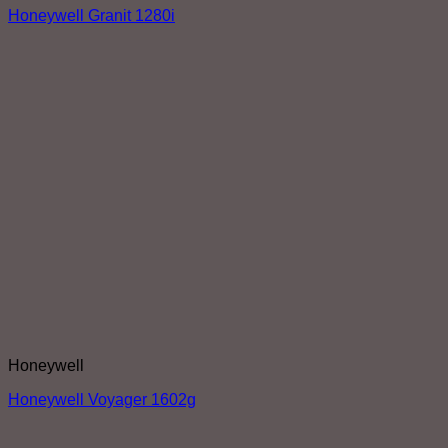
Honeywell Granit 1280i
Honeywell
Honeywell Voyager 1602g