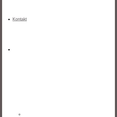
Kontakt