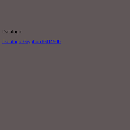
Datalogic
Datalogic Gryphon IGD4500