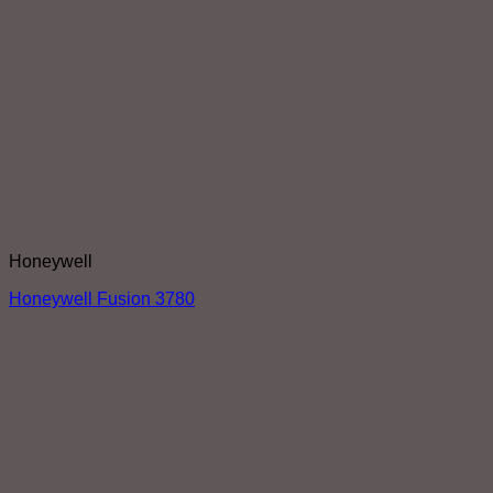
Honeywell
Honeywell Fusion 3780