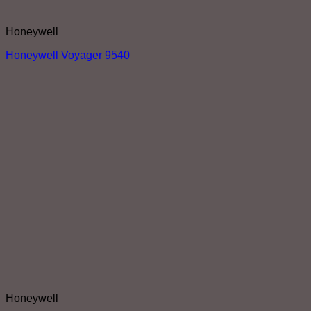
Honeywell
Honeywell Voyager 9540
Honeywell