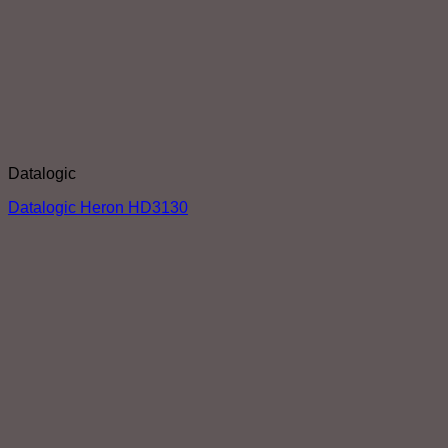
Datalogic
Datalogic Heron HD3130