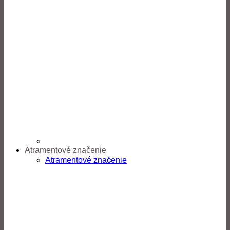
Atramentové značenie
Atramentové značenie