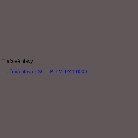
Tlačové hlavy
Tlačová hlava TSC – PH-MH241-0003