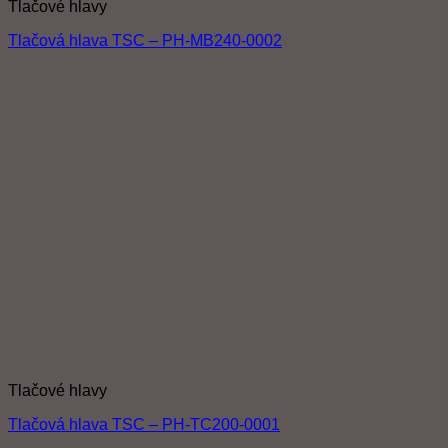
Tlačové hlavy
Tlačová hlava TSC – PH-MB240-0002
Tlačové hlavy
Tlačová hlava TSC – PH-TC200-0001