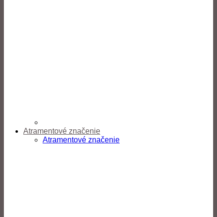
Atramentové značenie
Atramentové značenie