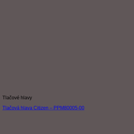
Tlačové hlavy
Tlačová hlava Citizen – PPM80005-00