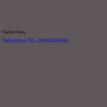
Tlačové hlavy
Tlačová hlava TSC – 98-0420005-00LF