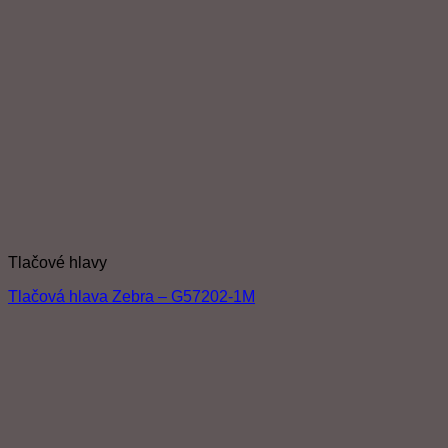
Tlačové hlavy
Tlačová hlava Zebra – G57202-1M