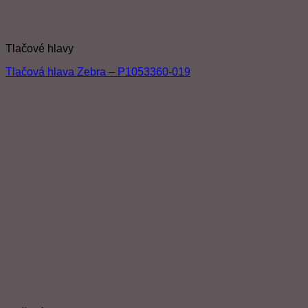
Tlačové hlavy
Tlačová hlava Zebra – P1053360-019