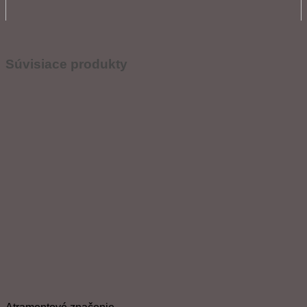
Súvisiace produkty