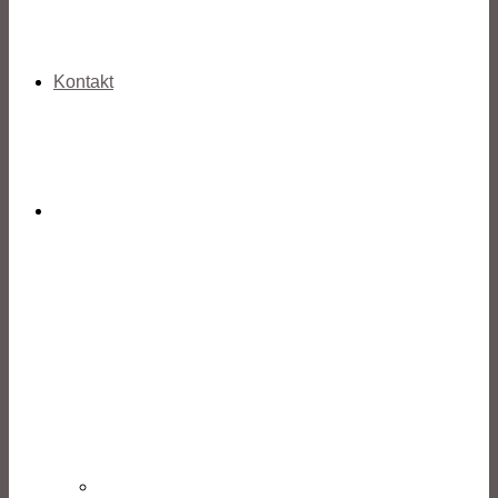
Kontakt