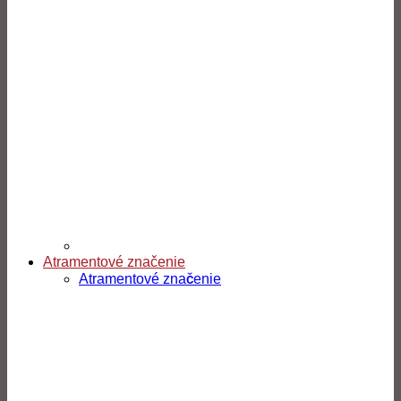
Atramentové značenie
Atramentové značenie