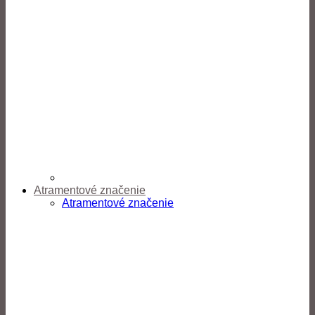
Atramentové značenie
Atramentové značenie