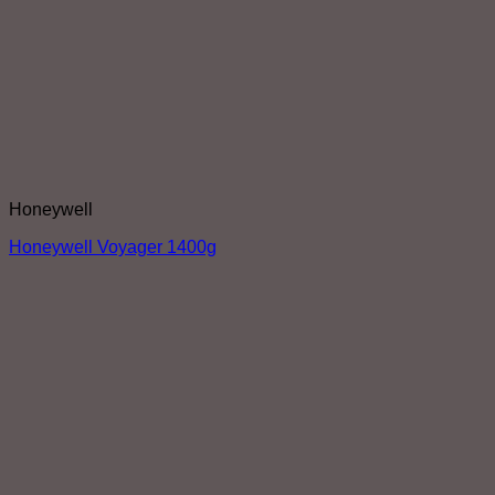
Honeywell
Honeywell Voyager 1400g