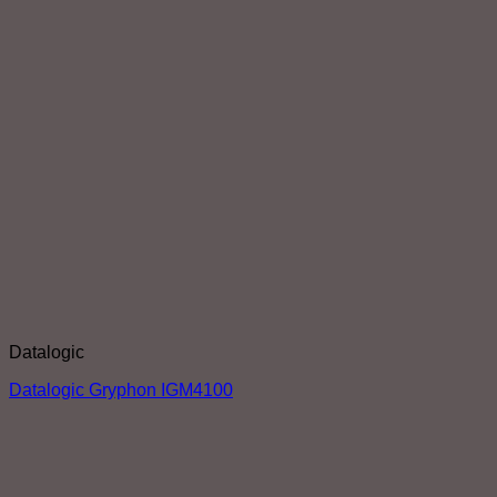
Datalogic
Datalogic Gryphon IGM4100