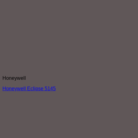
Honeywell
Honeywell Eclipse 5145