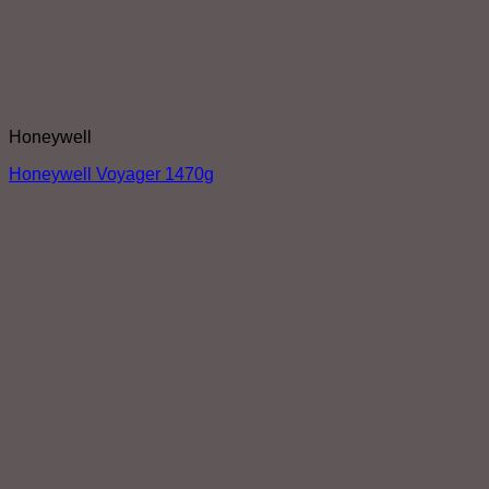
Honeywell
Honeywell Voyager 1470g