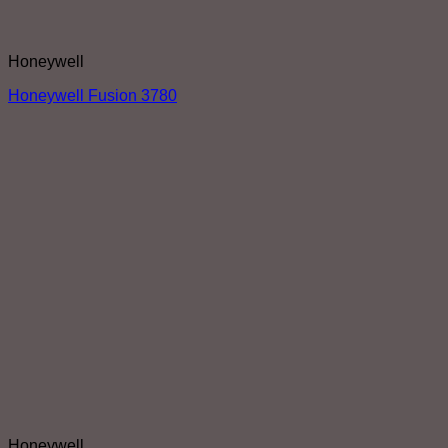
Honeywell
Honeywell Fusion 3780
Honeywell