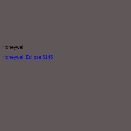
Honeywell
Honeywell Eclipse 5145