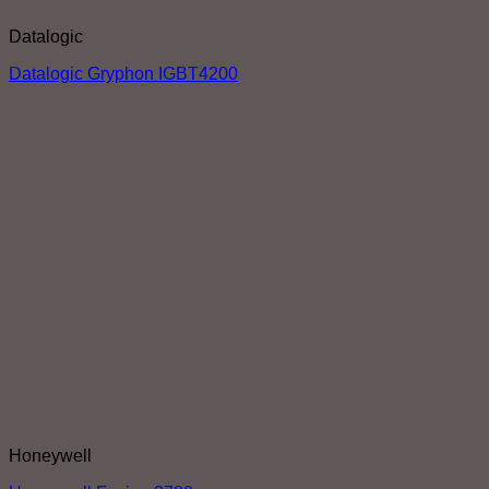
Datalogic
Datalogic Gryphon IGBT4200
Honeywell