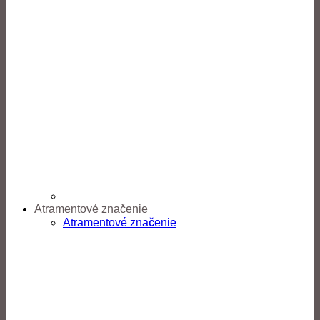
Atramentové značenie
Atramentové značenie