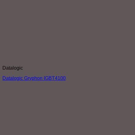
Datalogic
Datalogic Gryphon IGBT4100