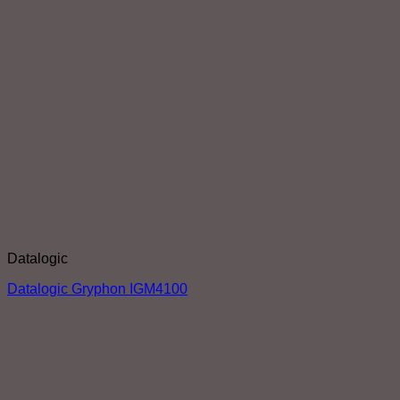
Datalogic
Datalogic Gryphon IGM4100