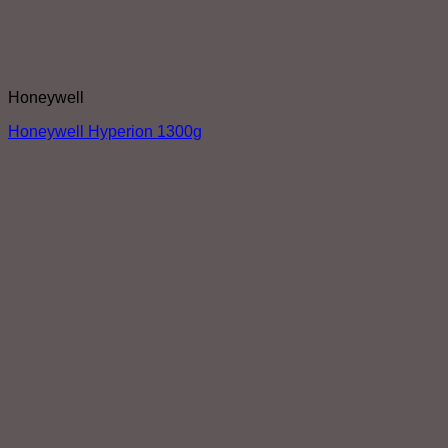
Honeywell
Honeywell Hyperion 1300g