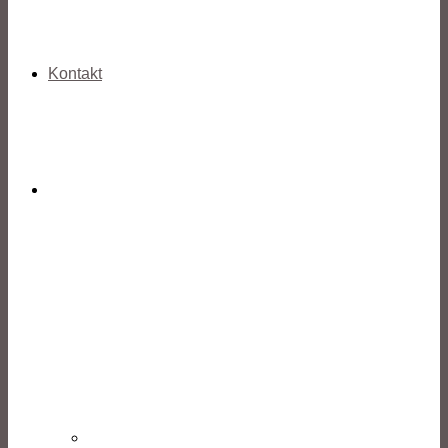
Kontakt