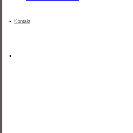
Kontakt