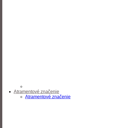
Atramentové značenie
Atramentové značenie