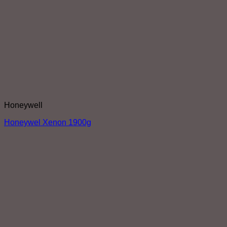
Honeywell
Honeywel Xenon 1900g