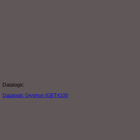
Datalogic
Datalogic Gryphon IGBT4100