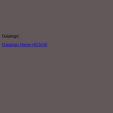
Datalogic
Datalogic Heron HD3430