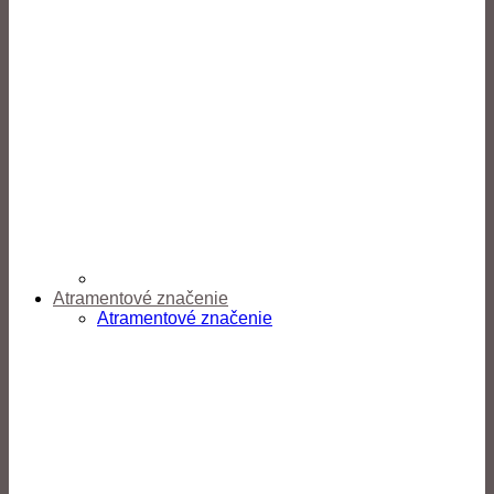
Atramentové značenie
Atramentové značenie