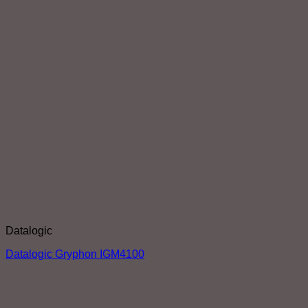
Datalogic
Datalogic Gryphon IGM4100