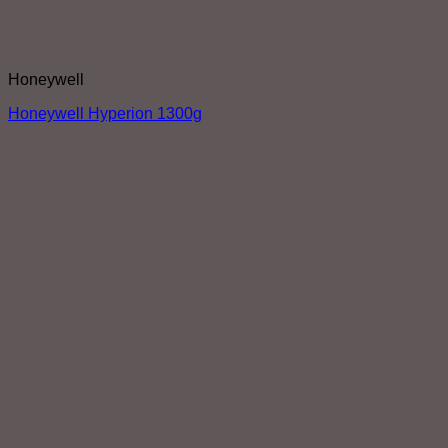
Honeywell
Honeywell Hyperion 1300g