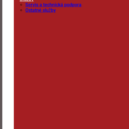
Servis a technická podpora
Ostatné služby