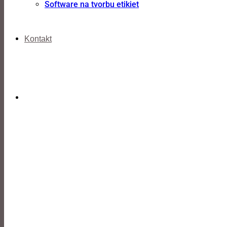
Software na tvorbu etikiet
Kontakt