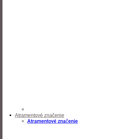
Atramentové značenie
Atramentové značenie