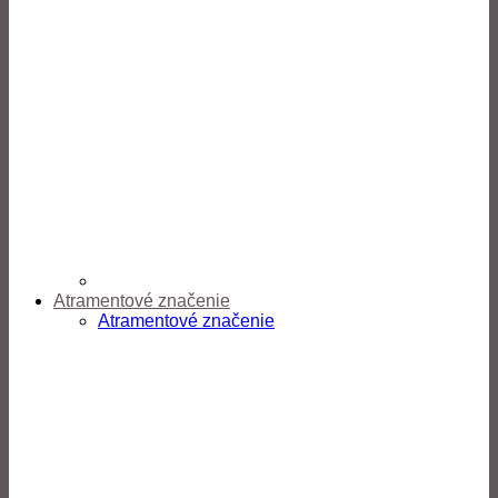
Atramentové značenie
Atramentové značenie