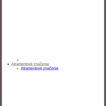
Atramentové značenie
Atramentové značenie