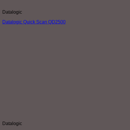
Datalogic
Datalogic Quick Scan QD2500
Datalogic