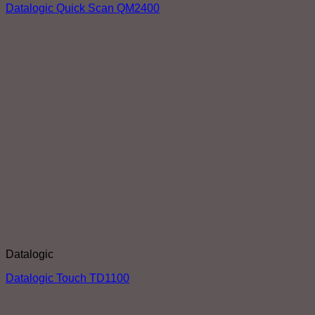
Datalogic Quick Scan QM2400
Datalogic
Datalogic Touch TD1100